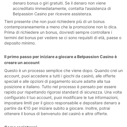
denaro bonus o giri gratuiti. Se il denaro non viene
accreditato immediatamente, contatta l'assistenza di
Betpassion Casino per ricevere assistenza.
Tieni presente che non puoi richiedere più di un bonus
contemporaneamente a meno che la promozione non lo dica.
Prima di richiedere un bonus, dovresti sempre controllare i
termini del bonus per vedere se ci sono requisiti di età, paese o
deposito minimo.
Il primo passo per iniziare a giocare a Betpassion Casino è
creare un account
Questo è un processo semplice che viene dopo. Quando crei un
account, puoi accedere a tutti i giochi da casinò, alle offerte
speciali e alle opzioni di pagamento sicure adatte alla tua
posizione e italiano. Tutto nel processo è pensato per essere
rapido pur rispettando rigorosi standard di sicurezza. Una volta
configurato il tuo account, puoi modificare le tue informazioni,
impostare limiti per il gioco responsabile e depositare denaro a
partire da €10 per iniziare subito a giocare. Inoltre, potrai
ottenere il bonus di benvenuto del casinò e altre offerte.