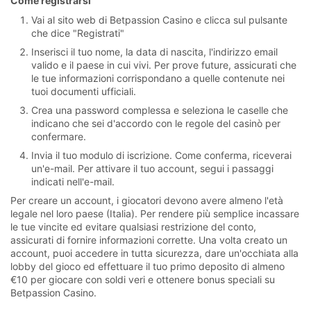
Come registrarsi
Vai al sito web di Betpassion Casino e clicca sul pulsante
che dice "Registrati"
Inserisci il tuo nome, la data di nascita, l'indirizzo email
valido e il paese in cui vivi. Per prove future, assicurati che
le tue informazioni corrispondano a quelle contenute nei
tuoi documenti ufficiali.
Crea una password complessa e seleziona le caselle che
indicano che sei d'accordo con le regole del casinò per
confermare.
Invia il tuo modulo di iscrizione. Come conferma, riceverai
un'e-mail. Per attivare il tuo account, segui i passaggi
indicati nell'e-mail.
Per creare un account, i giocatori devono avere almeno l'età
legale nel loro paese (Italia). Per rendere più semplice incassare
le tue vincite ed evitare qualsiasi restrizione del conto,
assicurati di fornire informazioni corrette. Una volta creato un
account, puoi accedere in tutta sicurezza, dare un'occhiata alla
lobby del gioco ed effettuare il tuo primo deposito di almeno
€10 per giocare con soldi veri e ottenere bonus speciali su
Betpassion Casino.