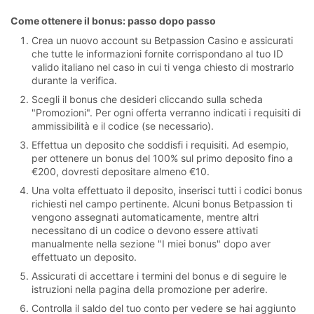
Come ottenere il bonus: passo dopo passo
Crea un nuovo account su Betpassion Casino e assicurati
che tutte le informazioni fornite corrispondano al tuo ID
valido italiano nel caso in cui ti venga chiesto di mostrarlo
durante la verifica.
Scegli il bonus che desideri cliccando sulla scheda
"Promozioni". Per ogni offerta verranno indicati i requisiti di
ammissibilità e il codice (se necessario).
Effettua un deposito che soddisfi i requisiti. Ad esempio,
per ottenere un bonus del 100% sul primo deposito fino a
€200, dovresti depositare almeno €10.
Una volta effettuato il deposito, inserisci tutti i codici bonus
richiesti nel campo pertinente. Alcuni bonus Betpassion ti
vengono assegnati automaticamente, mentre altri
necessitano di un codice o devono essere attivati
manualmente nella sezione "I miei bonus" dopo aver
effettuato un deposito.
Assicurati di accettare i termini del bonus e di seguire le
istruzioni nella pagina della promozione per aderire.
Controlla il saldo del tuo conto per vedere se hai aggiunto