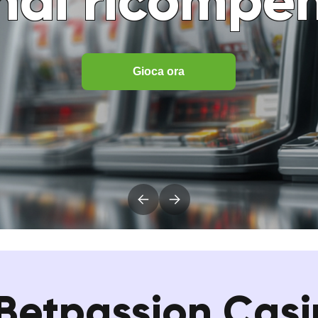
ndi ricompen
Gioca ora
 Betpassion Casi