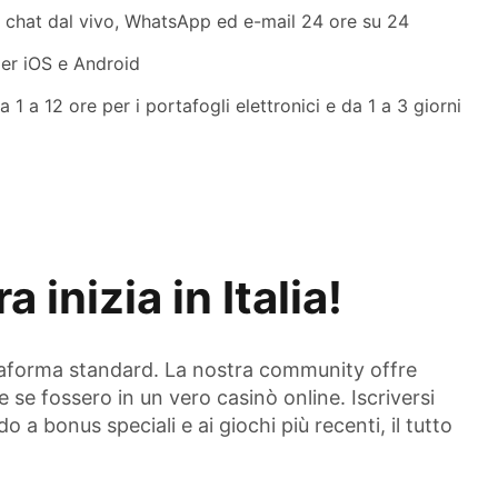
te chat dal vivo, WhatsApp ed e-mail 24 ore su 24
er iOS e Android
1 a 12 ore per i portafogli elettronici e da 1 a 3 giorni
inizia in Italia!
attaforma standard. La nostra community offre
e se fossero in un vero casinò online. Iscriversi
 a bonus speciali e ai giochi più recenti, il tutto