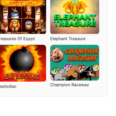
reasures Of Egypt
Elephant Treasure
Champion Raceway
xplodiac