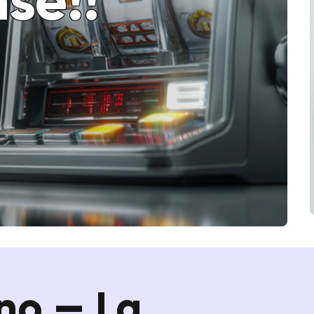
se!!
no — La