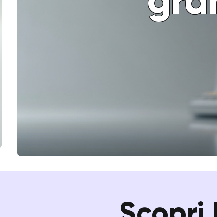
gra
Scopri