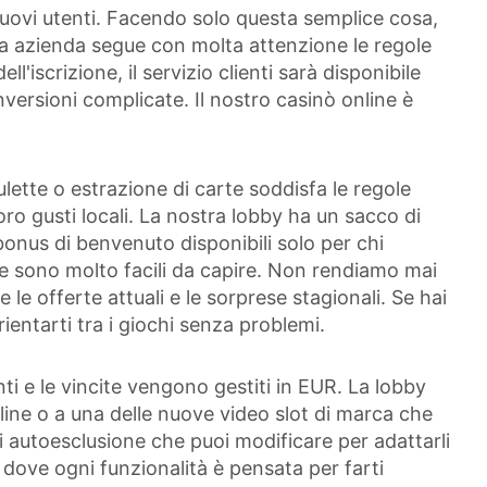
 nuovi utenti. Facendo solo questa semplice cosa,
ra azienda segue con molta attenzione le regole
iscrizione, il servizio clienti sarà disponibile
nversioni complicate. Il nostro casinò online è
oulette o estrazione di carte soddisfa le regole
loro gusti locali. La nostra lobby ha un sacco di
i bonus di benvenuto disponibili solo per chi
le sono molto facili da capire. Non rendiamo mai
le offerte attuali e le sorprese stagionali. Se hai
rientarti tra i giochi senza problemi.
ti e le vincite vengono gestiti in EUR. La lobby
nline o a una delle nuove video slot di marca che
i autoesclusione che puoi modificare per adattarli
 dove ogni funzionalità è pensata per farti