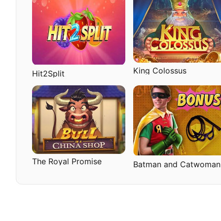
King Colossus
Hit2Split
The Royal Promise
Batman and Catwoman