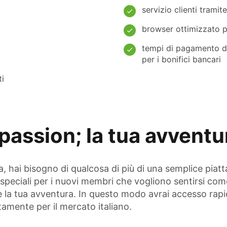
servizio clienti trami
browser ottimizzato p
tempi di pagamento da 
per i bonifici bancari
ti
assion; la tua avventura 
na, hai bisogno di qualcosa di più di una semplice pi
i speciali per i nuovi membri che vogliono sentirsi com
re la tua avventura. In questo modo avrai accesso rapido
amente per il mercato italiano.